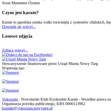
Sosai Masutatsu Oyama
Czym jest karate?
Karate to japońska sztuka walki rozwinięta z systemów chińskich, b
Dowiedz się więcej...
Losowe zdjęcia
Zobacz więcej...
Stowarzyszenie finansowane przez Urząd Miasta Nowy Targ
Wspierają nas:
Yokozuna
- Nowotarski Klub Kyokushin Karate - Wszelkie prawa za
Organizacja pożytku publicznego, KRS 0000123962
kontakt@yokozuna.nowytarg.pl