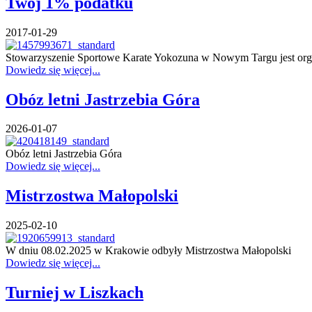
Twój 1% podatku
2017-01-29
Stowarzyszenie Sportowe Karate Yokozuna w Nowym Targu jest orga
Dowiedz się więcej...
Obóz letni Jastrzebia Góra
2026-01-07
Obóz letni Jastrzebia Góra
Dowiedz się więcej...
Mistrzostwa Małopolski
2025-02-10
W dniu 08.02.2025 w Krakowie odbyły Mistrzostwa Małopolski
Dowiedz się więcej...
Turniej w Liszkach