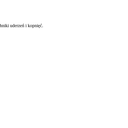
niki uderzeń i kopnięć.