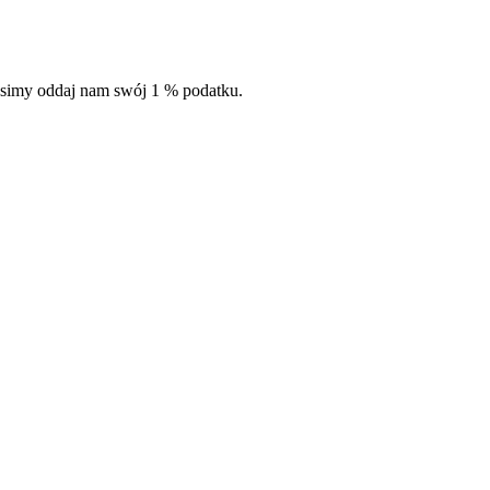
simy oddaj nam swój 1 % podatku.