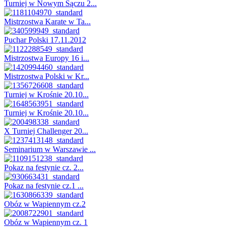
Turniej w Nowym Sączu 2...
Mistrzostwa Karate w Ta...
Puchar Polski 17.11.2012
Mistrzostwa Europy 16 i...
Mistrzostwa Polski w Kr...
Turniej w Krośnie 20.10...
Turniej w Krośnie 20.10...
X Turniej Challenger 20...
Seminarium w Warszawie ...
Pokaz na festynie cz. 2...
Pokaz na festynie cz.1 ...
Obóz w Wapiennym cz.2
Obóz w Wapiennym cz. 1