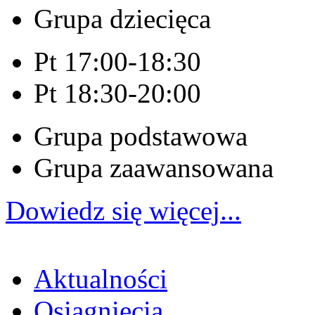
Grupa dziecięca
Pt 17:00-18:30
Pt 18:30-20:00
Grupa podstawowa
Grupa zaawansowana
Dowiedz się więcej...
Aktualności
Osiągnięcia