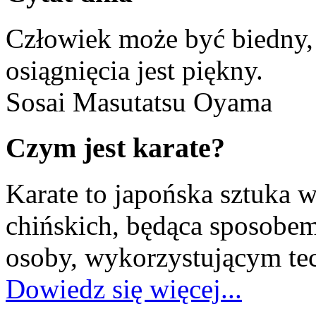
Człowiek może być biedny, a
osiągnięcia jest piękny.
Sosai Masutatsu Oyama
Czym jest karate?
Karate to japońska sztuka 
chińskich, będąca sposobe
osoby, wykorzystującym tec
Dowiedz się więcej...