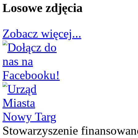
Losowe zdjęcia
Zobacz więcej...
Stowarzyszenie finansowan