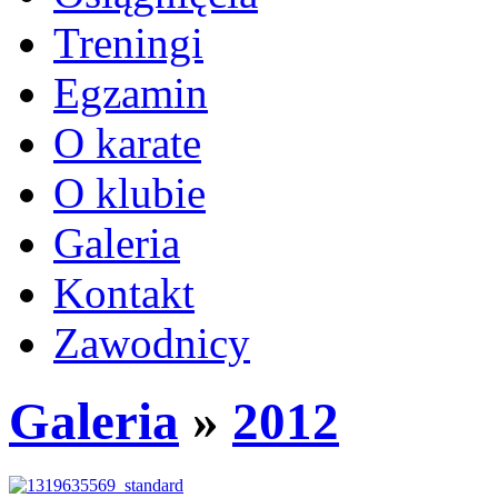
Treningi
Egzamin
O karate
O klubie
Galeria
Kontakt
Zawodnicy
Galeria
»
2012