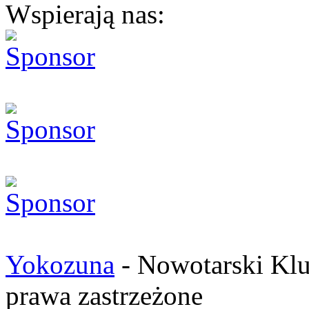
Wspierają nas:
Yokozuna
- Nowotarski Klu
prawa zastrzeżone