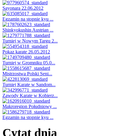
Sayonara 22.06.2012
Egzamin na stopnie kyu ...
Shinkyokushin Austrian ...
Turniej w Nowym Targu 2...
Pokaz karate 26.05.2012
Turniej w Gromniku 05.0...
Mistrzostwa Polski Seni...
Turniej Karate w Sandom...
Zawody Karate w Kobierz...
Makroregion Południowy ...
Egzamin na stopnie kyu ...
Cytat dnia