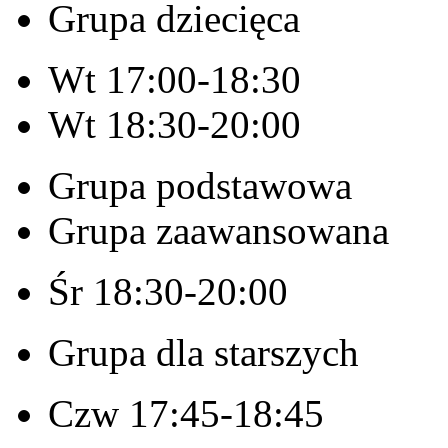
Grupa dziecięca
Wt 17:00-18:30
Wt 18:30-20:00
Grupa podstawowa
Grupa zaawansowana
Śr 18:30-20:00
Grupa dla starszych
Czw 17:45-18:45