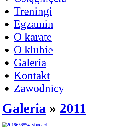
Treningi
Egzamin
O karate
O klubie
Galeria
Kontakt
Zawodnicy
Galeria
»
2011