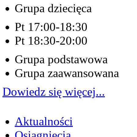
Grupa dziecięca
Pt 17:00-18:30
Pt 18:30-20:00
Grupa podstawowa
Grupa zaawansowana
Dowiedz się więcej...
Aktualności
Osiągnięcia