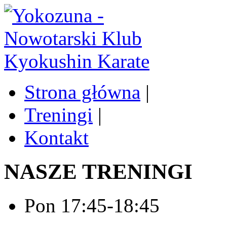
Strona główna
|
Treningi
|
Kontakt
NASZE TRENINGI
Pon 17:45-18:45