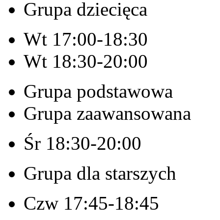
Grupa dziecięca
Wt 17:00-18:30
Wt 18:30-20:00
Grupa podstawowa
Grupa zaawansowana
Śr 18:30-20:00
Grupa dla starszych
Czw 17:45-18:45