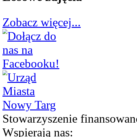
Zobacz więcej...
Stowarzyszenie finansowan
Wspierają nas: