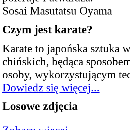
Sosai Masutatsu Oyama
Czym jest karate?
Karate to japońska sztuka 
chińskich, będąca sposobe
osoby, wykorzystującym tec
Dowiedz się więcej...
Losowe zdjęcia