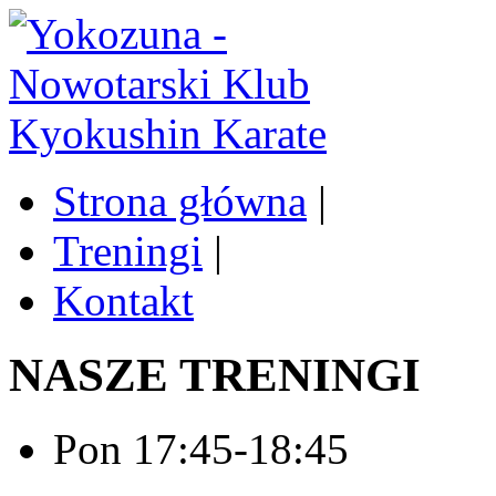
Strona główna
|
Treningi
|
Kontakt
NASZE TRENINGI
Pon 17:45-18:45