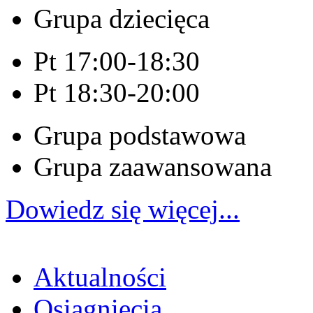
Grupa dziecięca
Pt 17:00-18:30
Pt 18:30-20:00
Grupa podstawowa
Grupa zaawansowana
Dowiedz się więcej...
Aktualności
Osiągnięcia