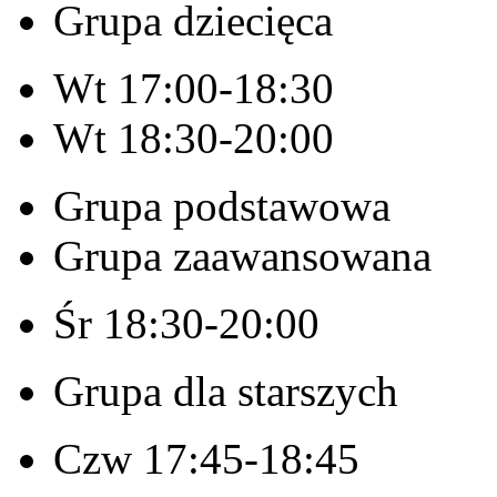
Grupa dziecięca
Wt 17:00-18:30
Wt 18:30-20:00
Grupa podstawowa
Grupa zaawansowana
Śr 18:30-20:00
Grupa dla starszych
Czw 17:45-18:45