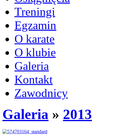
Treningi
Egzamin
O karate
O klubie
Galeria
Kontakt
Zawodnicy
Galeria
»
2013